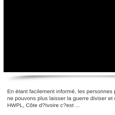
En étant facilement informé, les personnes 
ne pouvons plus laisser la guerre diviser et 
HWPL, Côte d?Ivoire c?est ...