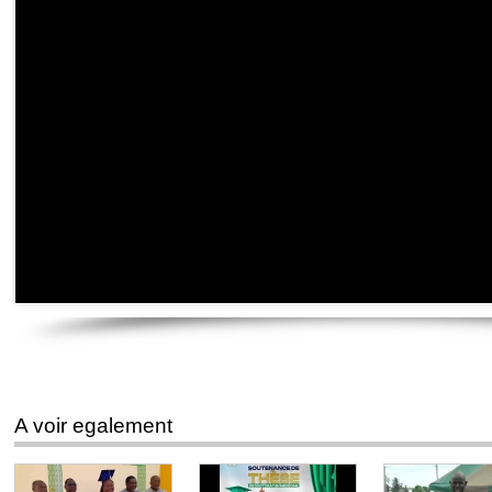
A voir egalement