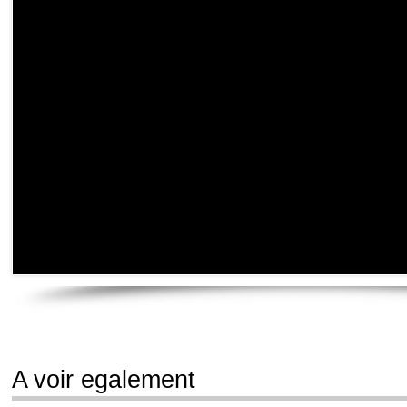
A voir egalement