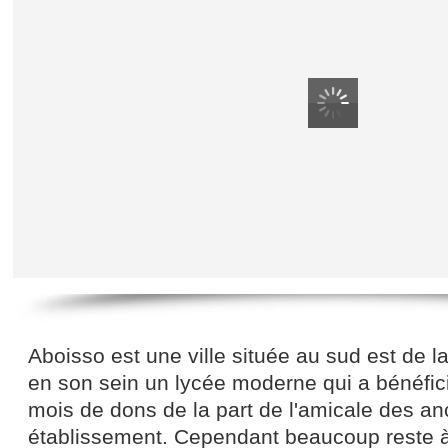
Aboisso est une ville située au sud est de la
en son sein un lycée moderne qui a bénéfici
mois
de dons de la part de l'amicale des an
établissement. Cependant beaucoup reste à 