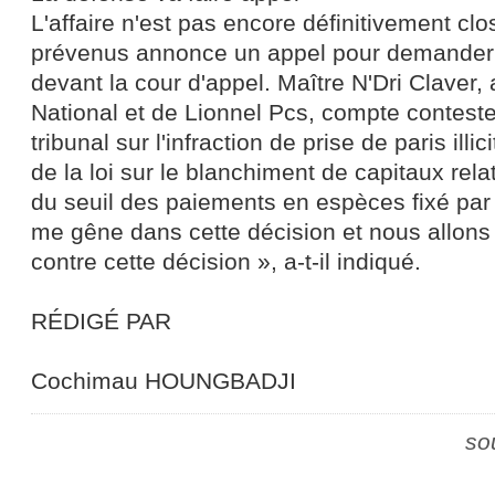
L'affaire n'est pas encore définitivement cl
prévenus annonce un appel pour demander 
devant la cour d'appel. Maître N'Dri Claver
National et de Lionnel Pcs, compte conteste
tribunal sur l'infraction de prise de paris illic
de la loi sur le blanchiment de capitaux re
du seuil des paiements en espèces fixé par
me gêne dans cette décision et nous allons
contre cette décision », a-t-il indiqué.
RÉDIGÉ PAR
Cochimau HOUNGBADJI
so