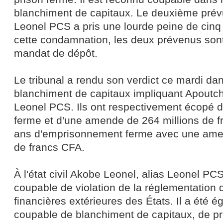
blanchiment de capitaux. Le deuxième prévu
Leonel PCS a pris une lourde peine de cinq
cette condamnation, les deux prévenus sont
mandat de dépôt.
Le tribunal a rendu son verdict ce mardi dan
blanchiment de capitaux impliquant Apoutch
Leonel PCS. Ils ont respectivement écopé de
ferme et d'une amende de 264 millions de f
ans d'emprisonnement ferme avec une amen
de francs CFA.
À l'état civil Akobe Leonel, alias Leonel PC
coupable de violation de la réglementation 
financières extérieures des États. Il a été 
coupable de blanchiment de capitaux, de pris