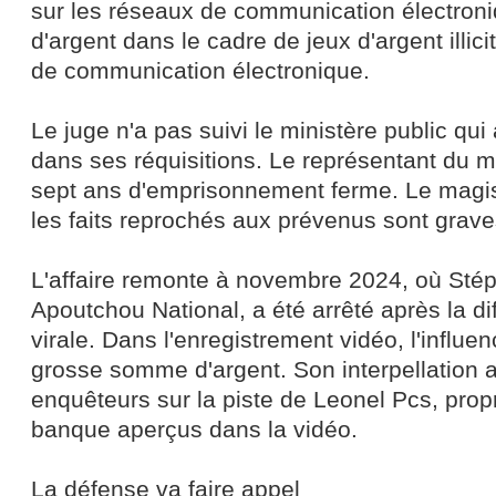
sur les réseaux de communication électroniq
d'argent dans le cadre de jeux d'argent illic
de communication électronique.
Le juge n'a pas suivi le ministère public qui
dans ses réquisitions. Le représentant du mi
sept ans d'emprisonnement ferme. Le magis
les faits reprochés aux prévenus sont grave
L'affaire remonte à novembre 2024, où Stép
Apoutchou National, a été arrêté après la di
virale. Dans l'enregistrement vidéo, l'influe
grosse somme d'argent. Son interpellation a
enquêteurs sur la piste de Leonel Pcs, propri
banque aperçus dans la vidéo.
La défense va faire appel