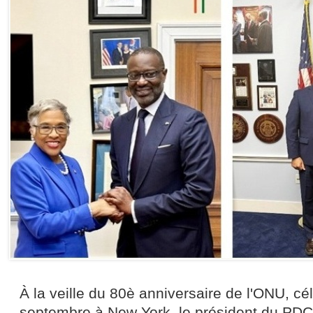
À la veille du 80è anniversaire de l'ONU, c
septembre à New York, le président du PDC