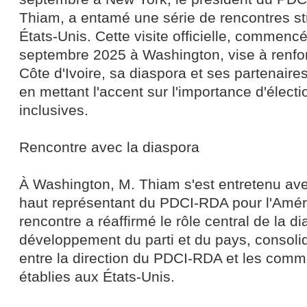
Thiam, a entamé une série de rencontres st
États-Unis. Cette visite officielle, commencé
septembre 2025 à Washington, vise à renforc
Côte d'Ivoire, sa diaspora et ses partenaires
en mettant l'accent sur l'importance d'électio
inclusives.
Rencontre avec la diaspora
À Washington, M. Thiam s'est entretenu a
haut représentant du PDCI-RDA pour l'Amér
rencontre a réaffirmé le rôle central de la d
développement du parti et du pays, consolida
entre la direction du PDCI-RDA et les comm
établies aux États-Unis.