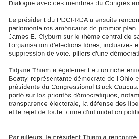
Dialogue avec des membres du Congrès am
Le président du PDCI-RDA a ensuite rencont
parlementaires américains de premier plan.
James E. Clyburn sur le thème central de sa
l'organisation d'élections libres, inclusives
suppression de vote, piliers d'une démocrati
Tidjane Thiam a également eu un riche entr
Beatty, représentante démocrate de l'Ohio 
présidente du Congressional Black Caucus.
porté sur les priorités démocratiques, nota
transparence électorale, la défense des lib
et le rejet de toute forme d'intimidation polit
Par ailleurs, le président Thiam a rencontr