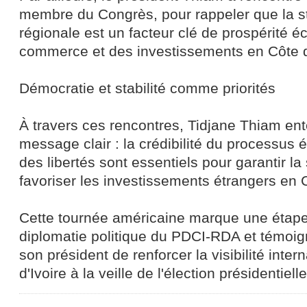
membre du Congrès, pour rappeler que la sta
régionale est un facteur clé de prospérité 
commerce et des investissements en Côte d'
Démocratie et stabilité comme priorités
À travers ces rencontres, Tidjane Thiam ent
message clair : la crédibilité du processus é
des libertés sont essentiels pour garantir la s
favoriser les investissements étrangers en C
Cette tournée américaine marque une étape
diplomatie politique du PDCI-RDA et témoig
son président de renforcer la visibilité inter
d'Ivoire à la veille de l'élection présidentiel