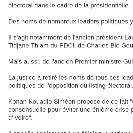
électoral dans le cadre de la présidentielle.
Des noms de nombreux leaders politiques y
Il s'agit notamment de l'ancien président L
Tidjane Thiam du PDCI, de Charles Blé Go
Mais aussi, de l'ancien Premier ministre Gu
La justice a retiré les noms de tous ces lead
politiques de l'opposition du listing électoral
Konan Kouadio Siméon propose de ce fait "u
consensuelle pour éviter une énième crise p
d'Ivoire".