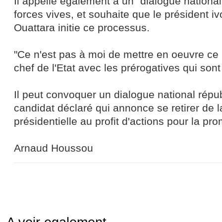
Il appelle également à un "dialogue national"
forces vives, et souhaite que le président i
Ouattara initie ce processus.
"Ce n'est pas à moi de mettre en oeuvre ce
chef de l'Etat avec les prérogatives qui sont
Il peut convoquer un dialogue national répub
candidat déclaré qui annonce se retirer de l
présidentielle au profit d'actions pour la pr
Arnaud Houssou