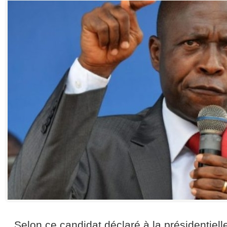
Selon ce candidat déclaré à la présidentiell