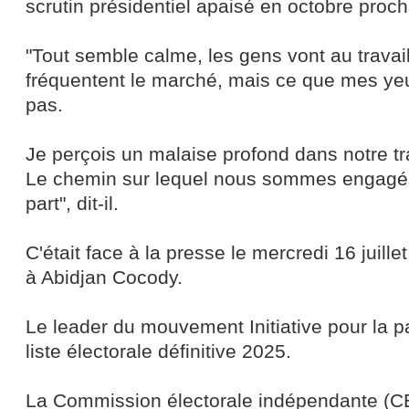
scrutin présidentiel apaisé en octobre proch
"Tout semble calme, les gens vont au travai
fréquentent le marché, mais ce que mes yeu
pas.
Je perçois un malaise profond dans notre tra
Le chemin sur lequel nous sommes engagé
part", dit-il.
C'était face à la presse le mercredi 16 juill
à Abidjan Cocody.
Le leader du mouvement Initiative pour la pa
liste électorale définitive 2025.
La Commission électorale indépendante (CEI)