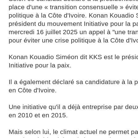
place d'une « transition consensuelle » évit
politique à la Côte d'Ivoire. Konan Kouadio
président du mouvement Initiative pour la pa
mercredi 16 juillet 2025 un appel à "une tra
pour éviter une crise politique à la Côte d'Iv
Konan Kouadio Siméon dit KKS est le prés
Initiative pour la paix.
Il a également déclaré sa candidature à la p
en Côte d'Ivoire.
Une initiative qu'il a déjà entreprise par de
en 2010 et en 2015.
Mais selon lui, le climat actuel ne permet p