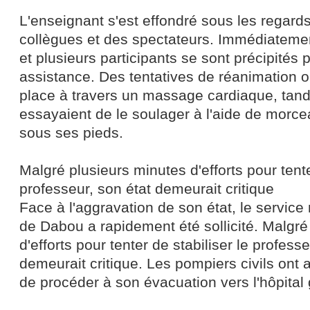
L'enseignant s'est effondré sous les regar
collègues et des spectateurs. Immédiatemen
et plusieurs participants se sont précipités p
assistance. Des tentatives de réanimation 
place à travers un massage cardiaque, tand
essayaient de le soulager à l'aide de morc
sous ses pieds.
Malgré plusieurs minutes d'efforts pour tente
professeur, son état demeurait critique
Face à l'aggravation de son état, le servi
de Dabou a rapidement été sollicité. Malgré
d'efforts pour tenter de stabiliser le professe
demeurait critique. Les pompiers civils ont a
de procéder à son évacuation vers l'hôpital