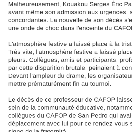
Malheureusement, Kouakou Serges Éric Pa
avant même son admission aux urgences, s
concordantes. La nouvelle de son décès s
une onde de choc dans l'enceinte du CAFO
L'atmosphère festive a laissé place à la tris
Très vite, l'atmosphère festive a laissé place
pleurs. Collègues, amis et participants, pr
par cette disparition brutale, peinaient à con
Devant l'ampleur du drame, les organisateu
mettre prématurément fin au tournoi.
Le décès de ce professeur de CAFOP laisse
sein de la communauté éducative, notamme
collègues du CAFOP de San Pedro qui avaie
déplacement avec lui pour ce rendez-vous sp
signe de la fraternité.