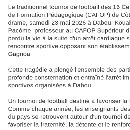
Le traditionnel tournoi de football des 16 C
de Formation Pédagogique (CAFOP) de Côte 
drame, samedi 23 mai 2026 à Dabou. Koua
Pacôme, professeur au CAFOP Supérieur d
perdu la vie à la suite d'un arrêt cardiaque
rencontre sportive opposant son établissem
Gagnoa.
Cette tragédie a plongé l'ensemble des part
profonde consternation et entraîné l'arrêt im
sportives organisées à Dabou.
Un tournoi de football destiné à favoriser la 
Comme chaque année, les enseignants des
du pays se retrouvent autour d'un tournoi de
favoriser la fraternité, la détente et le renf