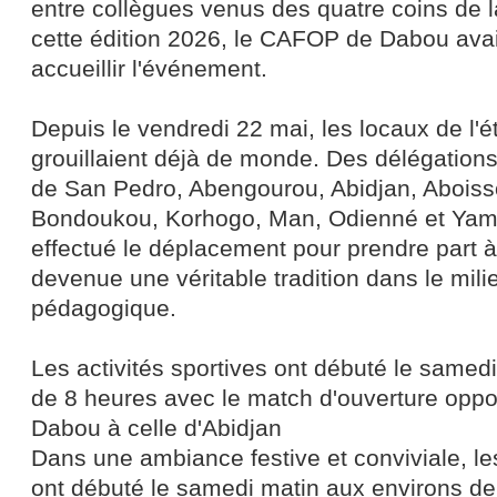
entre collègues venus des quatre coins de l
cette édition 2026, le CAFOP de Dabou avai
accueillir l'événement.
Depuis le vendredi 22 mai, les locaux de l'
grouillaient déjà de monde. Des délégatio
de San Pedro, Abengourou, Abidjan, Aboiss
Bondoukou, Korhogo, Man, Odienné et Yam
effectué le déplacement pour prendre part à 
devenue une véritable tradition dans le mili
pédagogique.
Les activités sportives ont débuté le samed
de 8 heures avec le match d'ouverture oppo
Dabou à celle d'Abidjan
Dans une ambiance festive et conviviale, les
ont débuté le samedi matin aux environs de