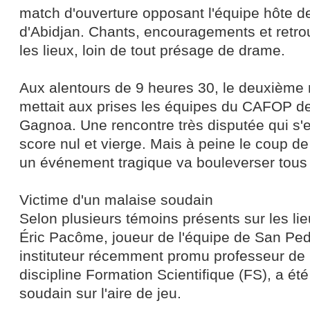
match d'ouverture opposant l'équipe hôte d
d'Abidjan. Chants, encouragements et retro
les lieux, loin de tout présage de drame.
Aux alentours de 9 heures 30, le deuxième 
mettait aux prises les équipes du CAFOP d
Gagnoa. Une rencontre très disputée qui s'e
score nul et vierge. Mais à peine le coup de si
un événement tragique va bouleverser tous l
Victime d'un malaise soudain
Selon plusieurs témoins présents sur les l
Éric Pacôme, joueur de l'équipe de San Ped
instituteur récemment promu professeur d
discipline Formation Scientifique (FS), a ét
soudain sur l'aire de jeu.