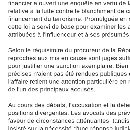
financier a ouvert une enquête en vertu de 
relative à la lutte contre le blanchiment de c
financement du terrorisme. Promulguée en
cette loi a servi de base pour examiner les 
attribuées à l'influenceur et à ses présumé
Selon le réquisitoire du procureur de la Répu
reprochés aux mis en cause sont jugés suf
pour justifier une sanction exemplaire. Bie
précises n'aient pas été rendues publiques d
l'affaire retient une attention particulière en
de l'un des principaux accusés.
Au cours des débats, l'accusation et la déf
positions divergentes. Les avocats des pré
faveur de circonstances atténuantes, tandis
insisté sur la nécessité d'une réponse judici