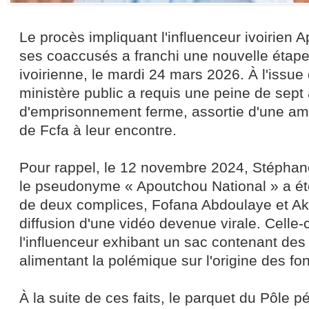
Le procès impliquant l'influenceur ivoirien 
ses coaccusés a franchi une nouvelle étape 
ivoirienne, le mardi 24 mars 2026. À l'issue 
ministère public a requis une peine de sept
d'emprisonnement ferme, assortie d'une am
de Fcfa à leur encontre.
Pour rappel, le 12 novembre 2024, Stépha
le pseudonyme « Apoutchou National » a ét
de deux complices, Fofana Abdoulaye et Ak
diffusion d'une vidéo devenue virale. Celle-c
l'influenceur exhibant un sac contenant des l
alimentant la polémique sur l'origine des fo
À la suite de ces faits, le parquet du Pôle 