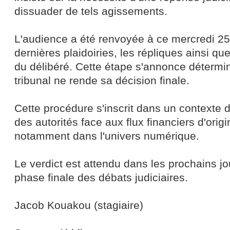
dissuader de tels agissements.
L'audience a été renvoyée à ce mercredi 25
dernières plaidoiries, les répliques ainsi que
du délibéré. Cette étape s'annonce détermi
tribunal ne rende sa décision finale.
Cette procédure s'inscrit dans un contexte 
des autorités face aux flux financiers d'orig
notamment dans l'univers numérique.
Le verdict est attendu dans les prochains jou
phase finale des débats judiciaires.
Jacob Kouakou (stagiaire)