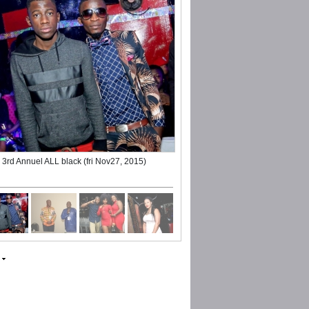
3rd Annuel ALL black (fri Nov27, 2015)