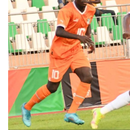
Voir les images dans l'appli et economisez jusqu'à 80% de data