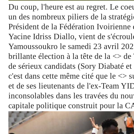
Du coup, l'heure est au regret. Le coeu
un des nombreux piliers de la stratégi
Président de la Fédération Ivoirienne 
Yacine Idriss Diallo, vient de s'écroul
Yamoussoukro le samedi 23 avril 202
brillante élection à la tête de la <
> de 
de sérieux candidats (Sory Diabaté et
c'est dans cette même cité que le <
> s
et de ses lieutenants de l'ex-Team YID.
inconsolables dans les travées du nou
capitale politique construit pour la 