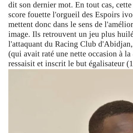
dit son dernier mot. En tout cas, cett
score fouette l'orgueil des Espoirs ivoi
mettent donc dans le sens de l'amélior
image. Ils retrouvent un jeu plus huil
l'attaquant du Racing Club d'Abidjan
(qui avait raté une nette occasion à la
ressaisit et inscrit le but égalisateur (1