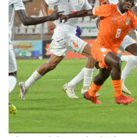
Voir les images dans l'appli et economisez jusqu'à 80% de data