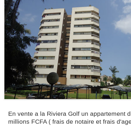
En vente a la Riviera Golf un appartement de
millions FCFA ( frais de notaire et frais d'a