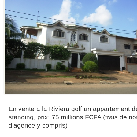
En vente a la Riviera golf un appartement d
standing, prix: 75 millions FCFA (frais de not
d'agence y compris)