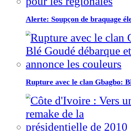
Alerte: Soupçon de braquage éle
Rupture avec le clan Gbagbo: B