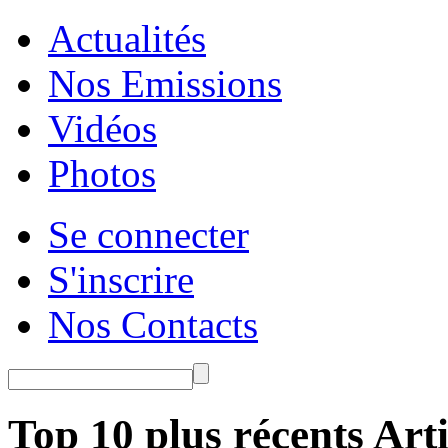
Actualités
Nos Emissions
Vidéos
Photos
Se connecter
S'inscrire
Nos Contacts
Top 10 plus récents Arti