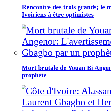
Rencontre des trois grands; le
Ivoiriens à être optimistes
Mort brutale de Youan Bi Ange
prophète