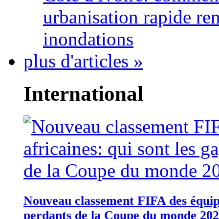
urbanisation rapide re
inondations
plus d'articles »
International
Nouveau classement FIFA des équipes
perdants de la Coupe du monde 20