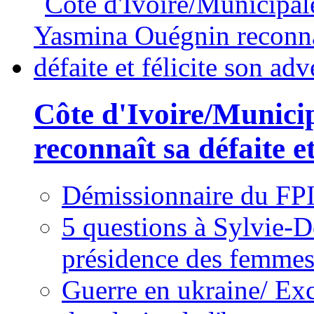
Côte d'Ivoire/Munici
reconnaît sa défaite et
Démissionnaire du FPI
5 questions à Sylvie-D
présidence des femme
Guerre en ukraine/ Exc