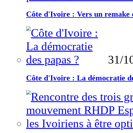
Côte d'Ivoire : Vers un remake d
31/1
Côte d'Ivoire : La démocratie d