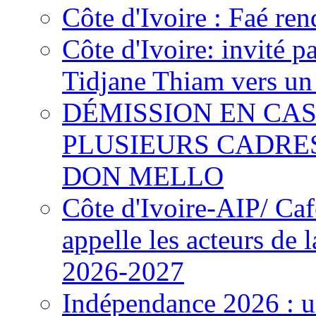
Côte d'Ivoire : Faé ren
Côte d'Ivoire: invité p
Tidjane Thiam vers un 
DÉMISSION EN CAS
PLUSIEURS CADRE
DON MELLO
Côte d'Ivoire-AIP/ Ca
appelle les acteurs de 
2026-2027
Indépendance 2026 : u