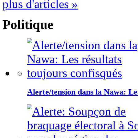
plus d'articles »
Politique
Alerte/tension dans la Nawa: Les