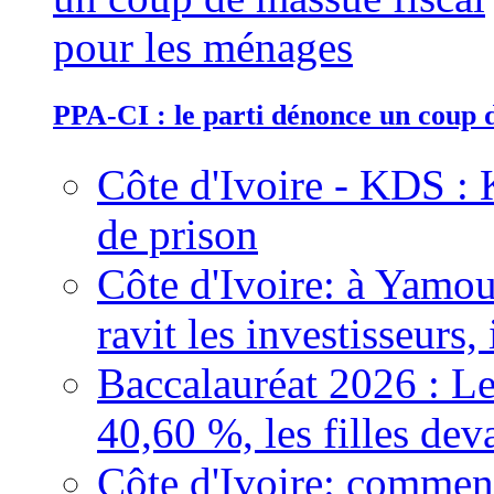
PPA-CI : le parti dénonce un coup 
Côte d'Ivoire - KDS : 
de prison
Côte d'Ivoire: à Yamou
ravit les investisseurs,
Baccalauréat 2026 : Le
40,60 %, les filles dev
Côte d'Ivoire: comment