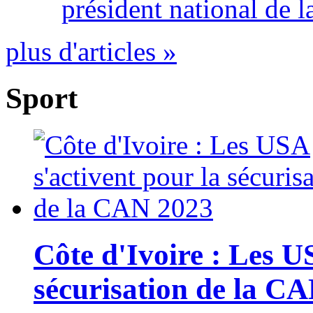
président national de l
plus d'articles »
Sport
Côte d'Ivoire : Les U
sécurisation de la C