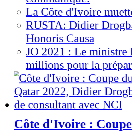
La Côte d'Ivoire muett
RUSTA: Didier Drogb
Honoris Causa
JO 2021 : Le ministre
millions pour la prépar
Côte d'Ivoire : Cou