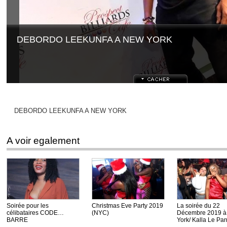
DEBORDO LEEKUNFA A NEW YORK
DEBORDO LEEKUNFA A NEW YORK
A voir egalement
Soirée pour les
Christmas Eve Party 2019
La soirée du 22
célibataires CODE
(NYC)
Décembre 2019 
BARRE
York/ Kalla Le Par