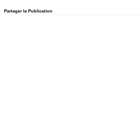
Partager la Publication