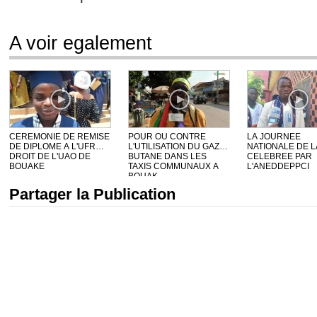
A voir egalement
CEREMONIE DE REMISE
POUR OU CONTRE
LA JOURNEE
DE DIPLOME A L'UFR
L'UTILISATION DU GAZ
NATIONALE DE L
DROIT DE L'UAO DE
BUTANE DANS LES
CELEBREE PAR
BOUAKE
TAXIS COMMUNAUX A
L'ANEDDEPPCI
BOUAK...
Partager la Publication