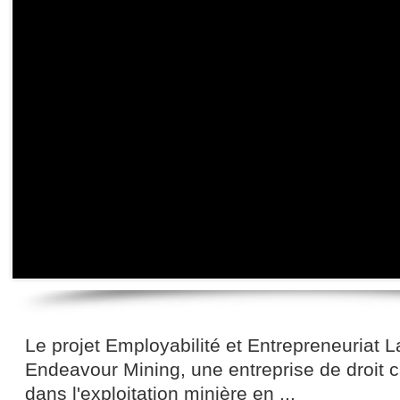
Le projet Employabilité et Entrepreneuriat La
Endeavour Mining, une entreprise de droit 
dans l'exploitation minière en ...