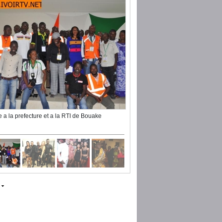
te a la prefecture et a la RTI de Bouake