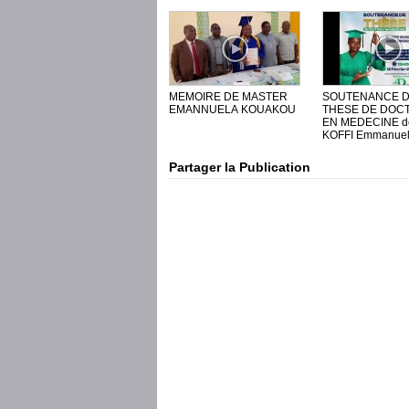
MEMOIRE DE MASTER
SOUTENANCE 
EMANNUELA KOUAKOU
THESE DE DOC
EN MEDECINE d
KOFFI Emmanuel
Partager la Publication