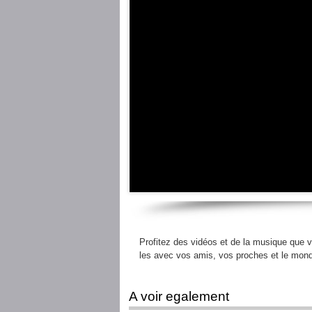
Profitez des vidéos et de la musique que v
les avec vos amis, vos proches et le mond
A voir egalement