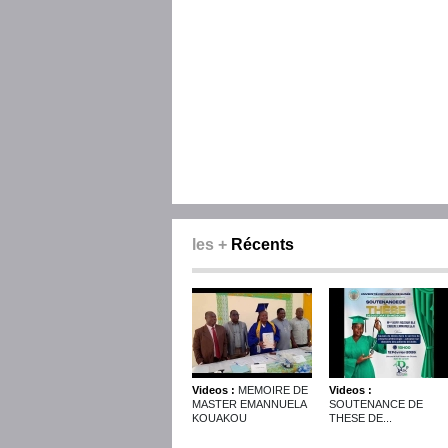
les +
Récents
Videos :
MEMOIRE DE
Videos :
MASTER EMANNUELA
SOUTENANCE DE
KOUAKOU
THESE DE...