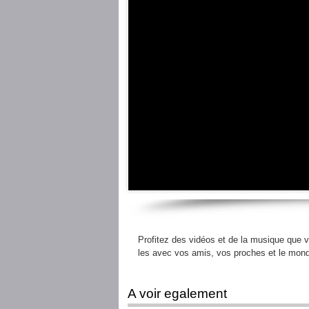
Profitez des vidéos et de la musique que v
les avec vos amis, vos proches et le mond
A voir egalement