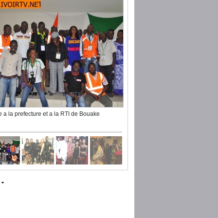
te a la prefecture et a la RTI de Bouake