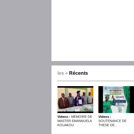
les +
Récents
Videos :
MEMOIRE DE
Videos :
MASTER EMANNUELA
SOUTENANCE DE
KOUAKOU
THESE DE...