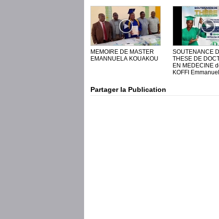
MEMOIRE DE MASTER
SOUTENANCE 
EMANNUELA KOUAKOU
THESE DE DOC
EN MEDECINE d
KOFFI Emmanuel
Partager la Publication