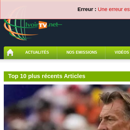
ACTUALITÉS
NOS EMISSIONS
VIDÉOS
Top 10 plus récents Articles