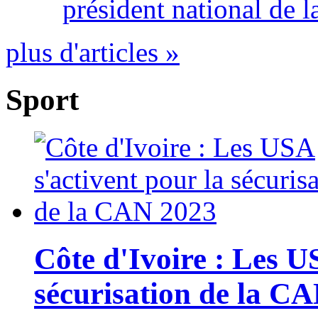
président national de l
plus d'articles »
Sport
Côte d'Ivoire : Les U
sécurisation de la C