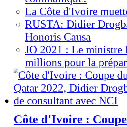
La Côte d'Ivoire muett
RUSTA: Didier Drogb
Honoris Causa
JO 2021 : Le ministre
millions pour la prépar
Côte d'Ivoire : Cou