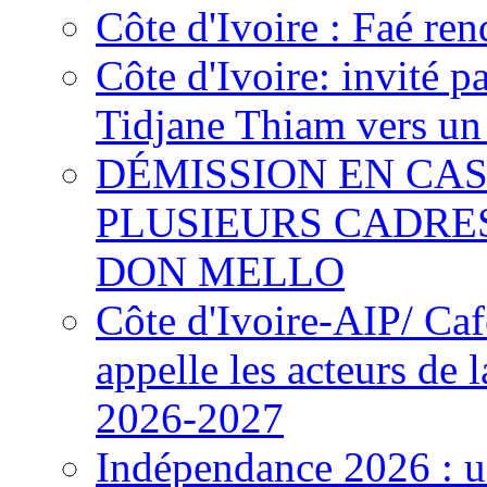
Côte d'Ivoire : Faé ren
Côte d'Ivoire: invité p
Tidjane Thiam vers un 
DÉMISSION EN CAS
PLUSIEURS CADRE
DON MELLO
Côte d'Ivoire-AIP/ Ca
appelle les acteurs de 
2026-2027
Indépendance 2026 : u