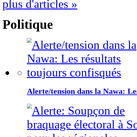
plus d'articles »
Politique
Alerte/tension dans la Nawa: Les