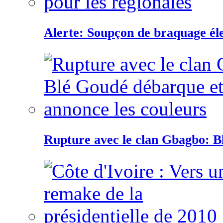
Alerte: Soupçon de braquage éle
Rupture avec le clan Gbagbo: B