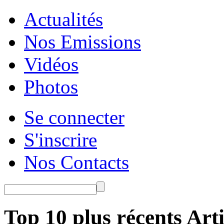
Actualités
Nos Emissions
Vidéos
Photos
Se connecter
S'inscrire
Nos Contacts
Top 10 plus récents Arti