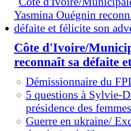
Côte d'Ivoire/Munici
reconnaît sa défaite et
Démissionnaire du FPI
5 questions à Sylvie-D
présidence des femme
Guerre en ukraine/ Exc