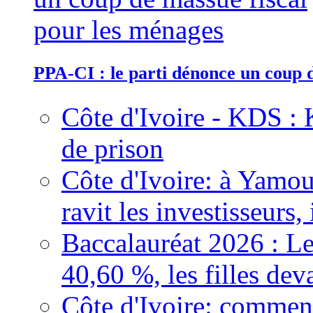
PPA-CI : le parti dénonce un coup 
Côte d'Ivoire - KDS : 
de prison
Côte d'Ivoire: à Yamou
ravit les investisseurs,
Baccalauréat 2026 : Le
40,60 %, les filles dev
Côte d'Ivoire: comment