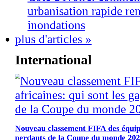
urbanisation rapide re
inondations
plus d'articles »
International
Nouveau classement FIFA des équipes
perdants de la Coupe du monde 20