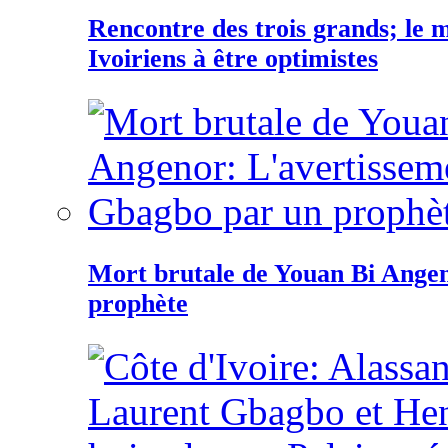
Rencontre des trois grands; le
Ivoiriens à être optimistes
Mort brutale de Youan Bi Ange
prophète