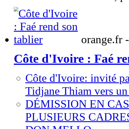
orange.fr 
Côte d'Ivoire : Faé re
Côte d'Ivoire: invité p
Tidjane Thiam vers un 
DÉMISSION EN CAS
PLUSIEURS CADRE