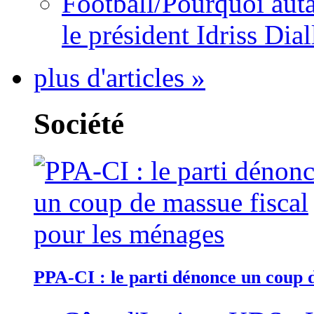
Football/Pourquoi auta
le président Idriss Dial
plus d'articles »
Société
PPA-CI : le parti dénonce un coup 