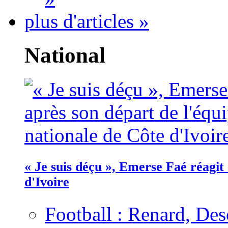
plus d'articles »
National
« Je suis déçu », Emerse Faé réagit
d'Ivoire
Football : Renard, Des