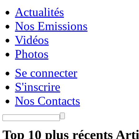
Actualités
Nos Emissions
Vidéos
Photos
Se connecter
S'inscrire
Nos Contacts
Top 10 plus récents Arti