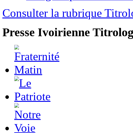
Consulter la rubrique Titrol
Presse Ivoirienne
Titrolog