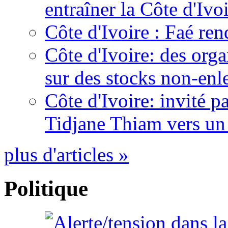
entraîner la Côte d'Ivo
Côte d'Ivoire : Faé ren
Côte d'Ivoire: des organ
sur des stocks non-enl
Côte d'Ivoire: invité p
Tidjane Thiam vers un 
plus d'articles »
Politique