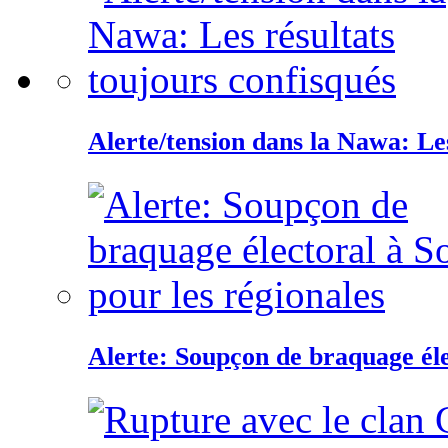
Alerte/tension dans la Nawa: Les
Alerte: Soupçon de braquage éle