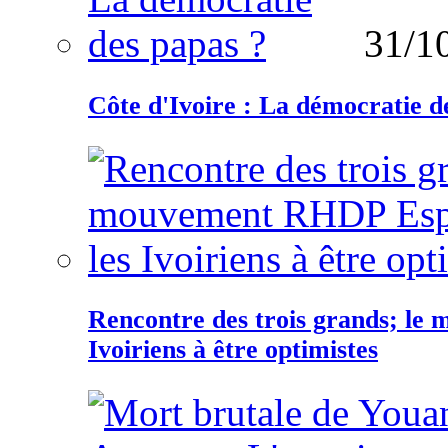
31/1
Côte d'Ivoire : La démocratie d
Rencontre des trois grands; le
Ivoiriens à être optimistes