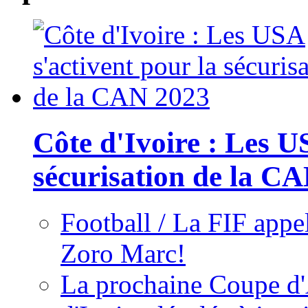
Côte d'Ivoire : Les U
sécurisation de la C
Football / La FIF appe
Zoro Marc!
La prochaine Coupe d'