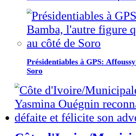
Présidentiables à GPS: Affoussy 
Soro