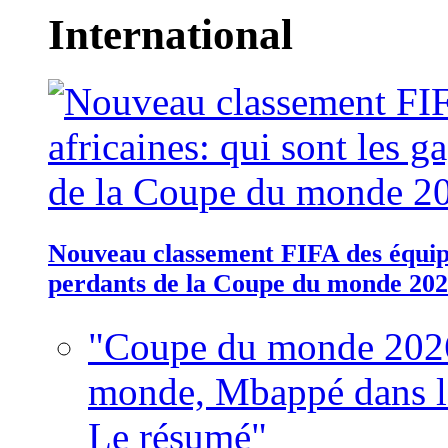
International
Nouveau classement FIFA des équipes
perdants de la Coupe du monde 20
"Coupe du monde 2026
monde, Mbappé dans l'h
Le résumé"