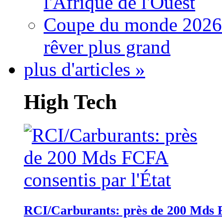
l'Afrique de l'Ouest
Coupe du monde 2026: 
rêver plus grand
plus d'articles »
High Tech
RCI/Carburants: près de 200 Mds F