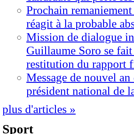
Prochain remaniement m
réagit à la probable a
Mission de dialogue i
Guillaume Soro se fait
restitution du rapport f
Message de nouvel an 
président national de l
plus d'articles »
Sport