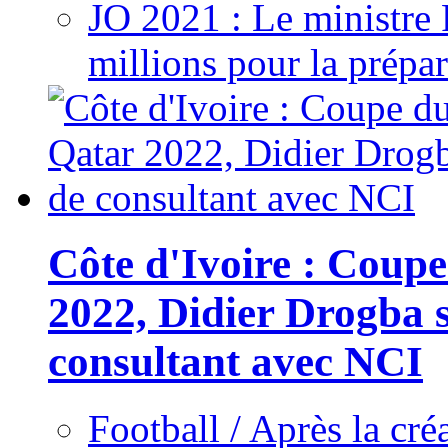
JO 2021 : Le ministre
millions pour la prépar
Côte d'Ivoire : Cou
2022, Didier Drogba s
consultant avec NCI
Football / Après la cr