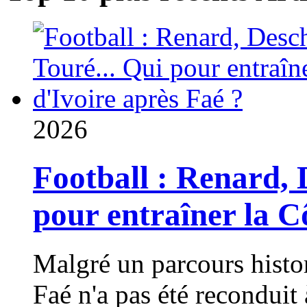
2026
Football : Renard, 
pour entraîner la C
Malgré un parcours hist
Faé n'a pas été reconduit 