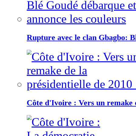
Rupture avec le clan Gbagbo: B
Côte d'Ivoire : Vers un remake d