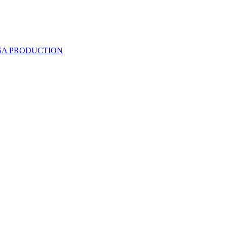
 SA PRODUCTION