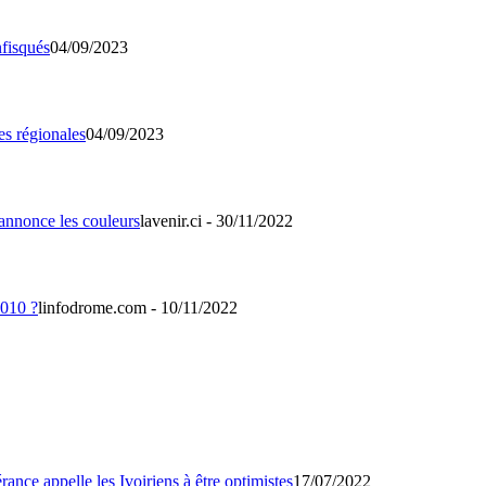
04/09/2023
04/09/2023
lavenir.ci - 30/11/2022
linfodrome.com - 10/11/2022
17/07/2022