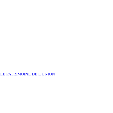
LE PATRIMOINE DE L'UNION