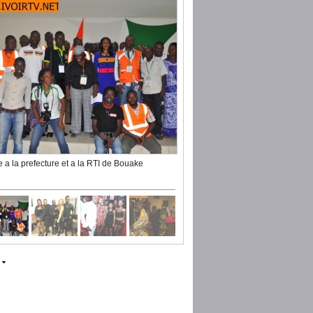
te a la prefecture et a la RTI de Bouake