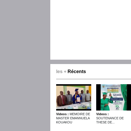
les +
Récents
Videos :
MEMOIRE DE
Videos :
MASTER EMANNUELA
SOUTENANCE DE
KOUAKOU
THESE DE...