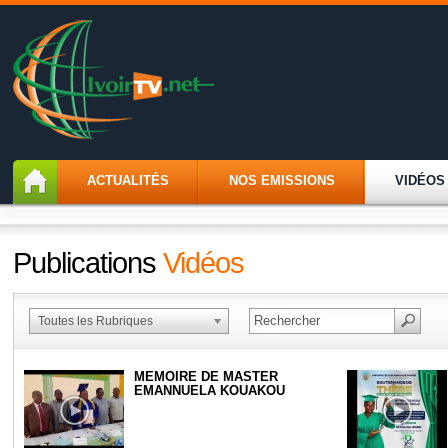
ACTUALITÉS
NOS EMISSIONS
VIDÉOS
Publications
Vidéos
Toutes les Rubriques
MEMOIRE DE MASTER
EMANNUELA KOUAKOU