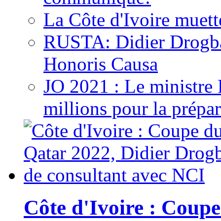
La Côte d'Ivoire muett
RUSTA: Didier Drogb
Honoris Causa
JO 2021 : Le ministre
millions pour la prépar
Côte d'Ivoire : Cou