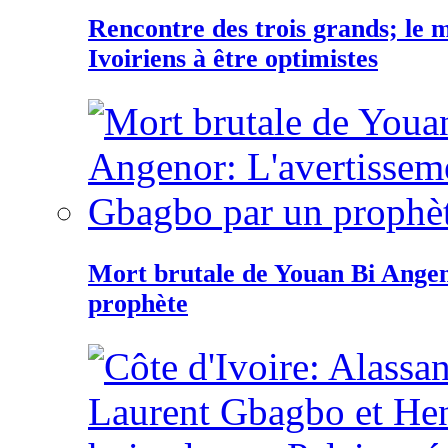
Rencontre des trois grands; le
Ivoiriens à être optimistes
Mort brutale de Youan Bi Ange
prophète