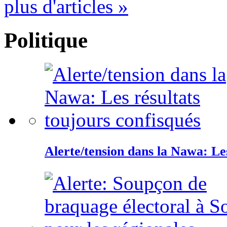
plus d'articles »
Politique
Alerte/tension dans la Nawa: Les