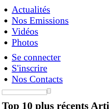
Actualités
Nos Emissions
Vidéos
Photos
Se connecter
S'inscrire
Nos Contacts
Top 10 plus récents Arti