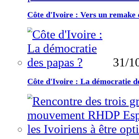
Côte d'Ivoire : Vers un remake d
31/1
Côte d'Ivoire : La démocratie d