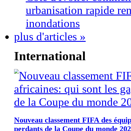
urbanisation rapide re
inondations
plus d'articles »
International
Nouveau classement FIFA des équipes
perdants de la Coupe du monde 20