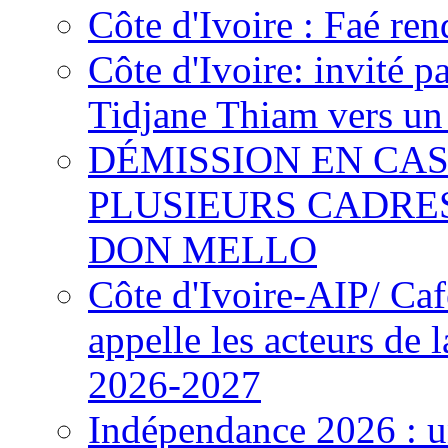
Côte d'Ivoire : Faé ren
Côte d'Ivoire: invité p
Tidjane Thiam vers un 
DÉMISSION EN CAS
PLUSIEURS CADRE
DON MELLO
Côte d'Ivoire-AIP/ Ca
appelle les acteurs de 
2026-2027
Indépendance 2026 : u