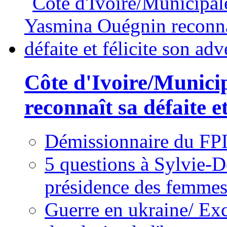
Côte d'Ivoire/Munici
reconnaît sa défaite et
Démissionnaire du FPI
5 questions à Sylvie-D
présidence des femme
Guerre en ukraine/ Exc