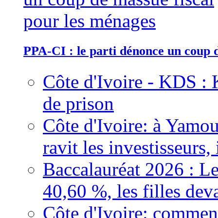
PPA-CI : le parti dénonce un coup 
Côte d'Ivoire - KDS : 
de prison
Côte d'Ivoire: à Yamou
ravit les investisseurs,
Baccalauréat 2026 : Le
40,60 %, les filles dev
Côte d'Ivoire: comment