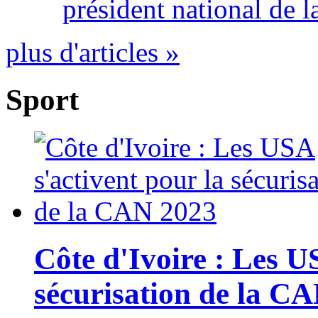
président national de l
plus d'articles »
Sport
Côte d'Ivoire : Les U
sécurisation de la C