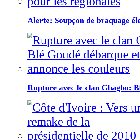
Alerte: Soupçon de braquage éle
Rupture avec le clan Gbagbo: B